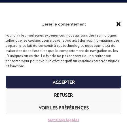
Gérer le consentement
Pour offrir les meilleures expériences, nous utilisons des technologies
telles que les cookies pour stocker et/ou accéder aux informations des
appareils. Le fait de consentir à ces technologies nous permettra de
traiter des données telles que le comportement de navigation ou les
ID uniques sur ce site. Le fait de ne pas consentir ou de retirer son
consentement peut avoir un effet négatif sur certaines caractéristiques
et fonctions.
Accepter
Refuser
Voir les préférences
Mentions légales